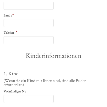
Land :
*
Telefon :
*
Kinderinformationen
1. Kind
(Wenn sie ein Kind mit Ihnen sind, sind alle Felder
erforderlich)
Vollständiger N :