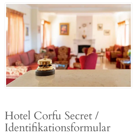
Hotel Corfu Secret /
Identifikationsformular