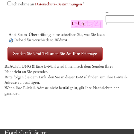
Ich nehme an
Datenschutz-Bestimmungen
*
→
*
Anti-Spam-Überprüfung, bitte schreiben Sie, was Sie lesen
Reload für verschiedene Bildtext
BEACHTUNG !!! Eine E-Mail wird Ihnen nach dem Senden Ihrer
Nachricht an Sie gesendet.
Bitte folgen Sie dem Link, den Sie in dieser E-Mail finden, um Ihre E-Mail-
Adresse zu bestätigen.
Wenn Ihre E-Mail-Adresse nicht bestätigt ist, gilt Ihre Nachricht nicht
gesendet.
Hotel Corfu Secret