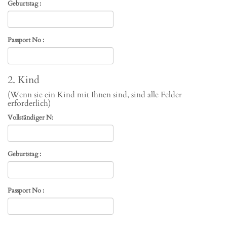
Geburtstag :
Passport No :
2. Kind
(Wenn sie ein Kind mit Ihnen sind, sind alle Felder
erforderlich)
Vollständiger N:
Geburtstag :
Passport No :