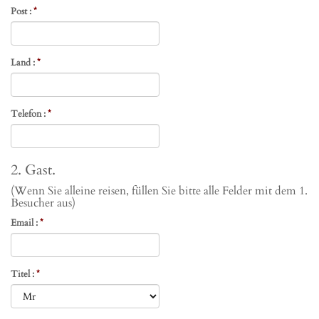
Post :
*
Land :
*
Telefon :
*
2. Gast.
(Wenn Sie alleine reisen, füllen Sie bitte alle Felder mit dem 1.
Besucher aus)
Email :
*
Titel :
*