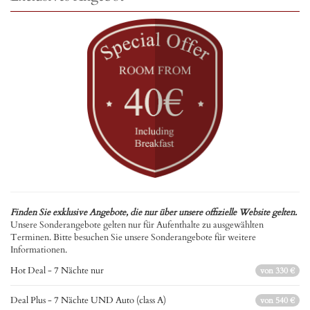
Finden Sie exklusive Angebote, die nur über unsere offizielle Website gelten.
Unsere Sonderangebote gelten nur für Aufenthalte zu ausgewählten
Terminen. Bitte besuchen Sie unsere Sonderangebote für weitere
Informationen.
Hot Deal - 7 Nächte nur
von 330 €
Deal Plus - 7 Nächte UND Auto (class A)
von 540 €