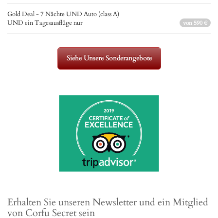
Gold Deal - 7 Nächte UND Auto (class A)
UND ein Tagesausflüge nur
von 590 €
Siehe Unsere Sonderangebote
Erhalten Sie unseren Newsletter und ein Mitglied
von Corfu Secret sein