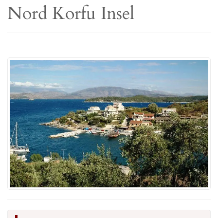
Nord Korfu Insel