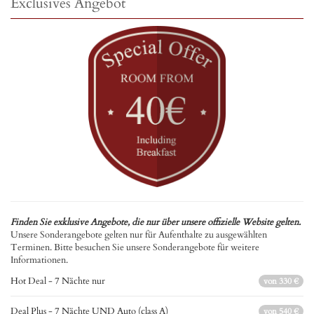
Exclusives Angebot
Finden Sie exklusive Angebote, die nur über unsere offizielle Website gelten.
Unsere Sonderangebote gelten nur für Aufenthalte zu ausgewählten
Terminen. Bitte besuchen Sie unsere Sonderangebote für weitere
Informationen.
Hot Deal - 7 Nächte nur
von 330 €
Deal Plus - 7 Nächte UND Auto (class A)
von 540 €