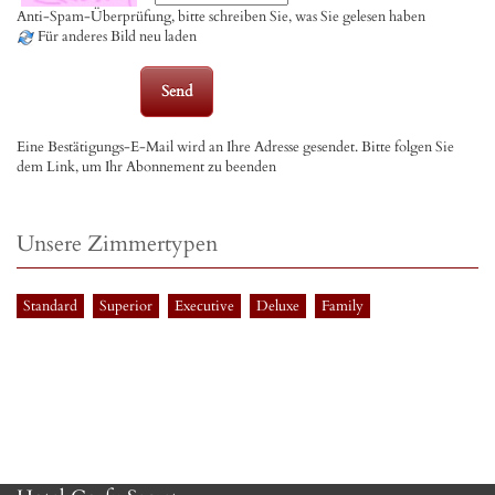
Anti-Spam-Überprüfung, bitte schreiben Sie, was Sie gelesen haben
Für anderes Bild neu laden
Eine Bestätigungs-E-Mail wird an Ihre Adresse gesendet. Bitte folgen Sie
dem Link, um Ihr Abonnement zu beenden
Unsere Zimmertypen
Standard
Superior
Executive
Deluxe
Family