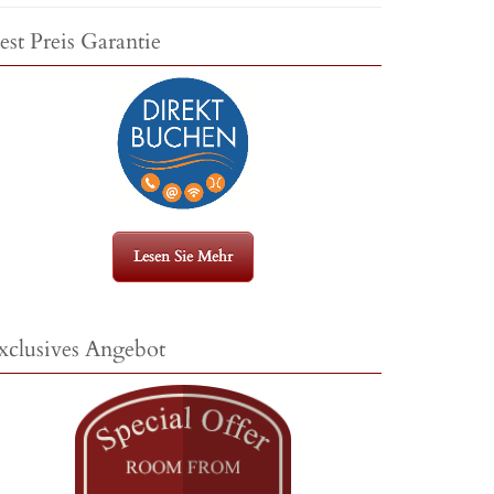
est Preis Garantie
Lesen Sie Mehr
xclusives Angebot