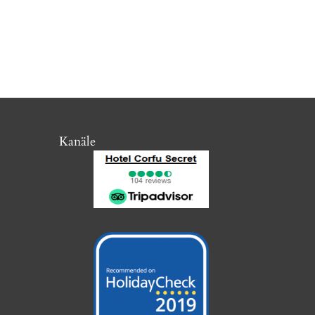
Kanäle