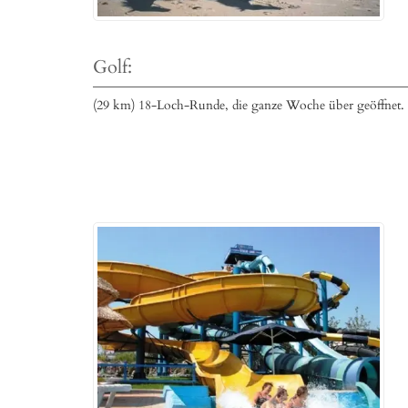
Golf:
(29 km) 18-Loch-Runde, die ganze Woche über geöffnet.