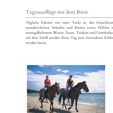
Tagesausflüge mit dem Boot:
Tägliche Fahrten mit einer Yacht zu den benachbar
wunderschönen Stränden und Küsten sowie Höhlen m
smaragdfarbenem Wasser. Essen, Trinken und Unterhalt
auf dem Schiff werden Ihren Tag zum besonderen Erleb
werden lassen.