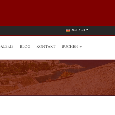
DEUTSCH
ALERIE
BLOG
KONTAKT
BUCHEN