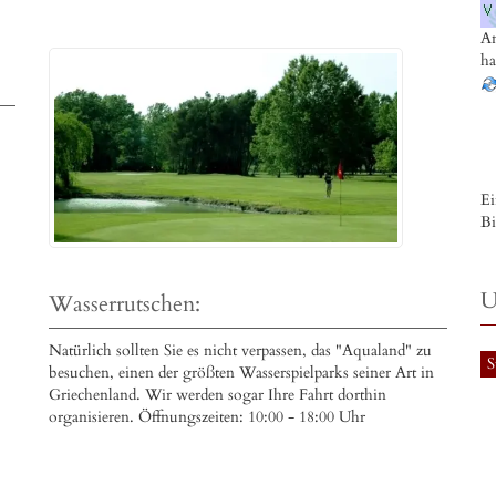
An
h
Ei
Bi
U
Wasserrutschen:
Natürlich sollten Sie es nicht verpassen, das "Aqualand" zu
S
besuchen, einen der größten Wasserspielparks seiner Art in
Griechenland. Wir werden sogar Ihre Fahrt dorthin
organisieren. Öffnungszeiten: 10:00 - 18:00 Uhr