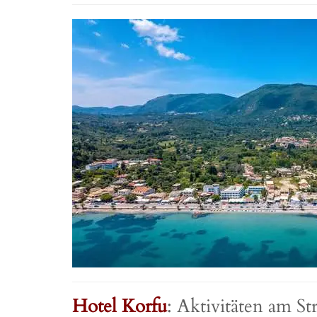
Hotel Korfu
: Aktivitäten am S