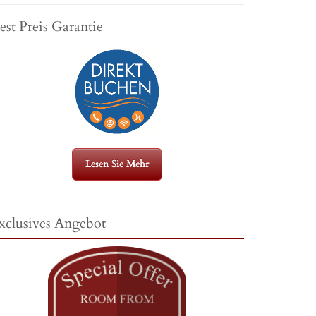
est Preis Garantie
Lesen Sie Mehr
xclusives Angebot