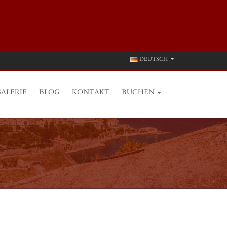
DEUTSCH
ALERIE
BLOG
KONTAKT
BUCHEN