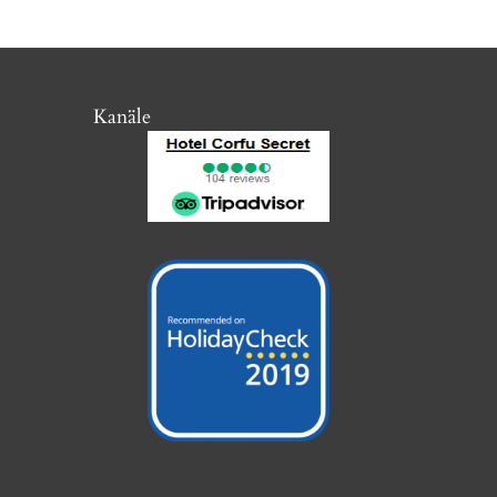
Kanäle