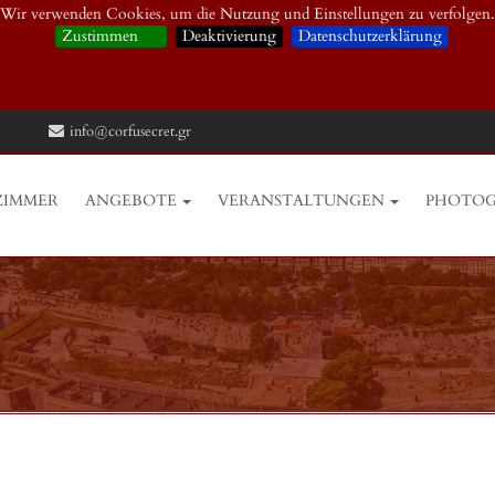
Wir verwenden Cookies, um die Nutzung und Einstellungen zu verfolgen.
Zustimmen
Deaktivierung
Datenschutzerklärung
info@corfusecret.gr
ZIMMER
ANGEBOTE
VERANSTALTUNGEN
PHOTOG